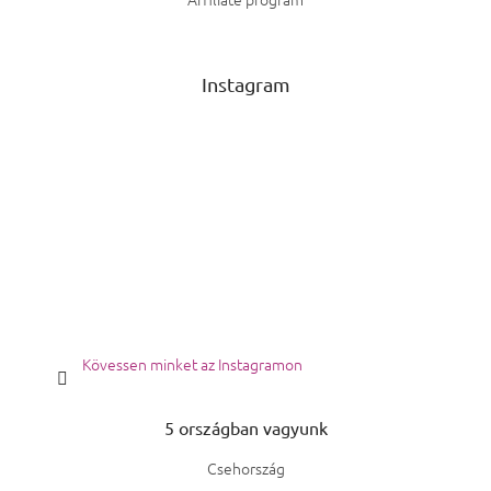
Instagram
Kövessen minket az Instagramon
5 országban vagyunk
Csehország