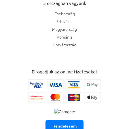
5 országban vagyunk
Csehország
Szlovákia
Magyarország
Románia
Horvátország
Elfogadjuk az online fizetéseket
Rendelesem