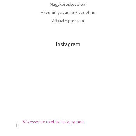
Nagykereskedelem
A személyes adatok védelme
Affiliate program
Instagram
Kövessen minket az Instagramon