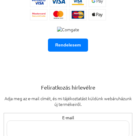
Rendelesem
Feliratkozás hírlevélre
Adja meg az e-mail címét, és mi tájékoztatást küldünk webáruházunk
új termékeiről.
E-mail