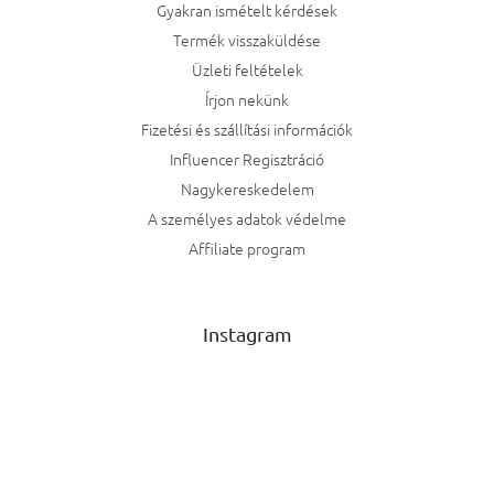
Gyakran ismételt kérdések
Termék visszaküldése
Üzleti feltételek
Írjon nekünk
Fizetési és szállítási információk
Influencer Regisztráció
Nagykereskedelem
A személyes adatok védelme
Affiliate program
Instagram