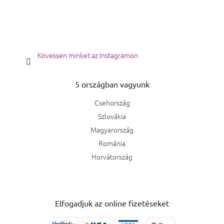
Kövessen minket az Instagramon
5 országban vagyunk
Csehország
Szlovákia
Magyarország
Románia
Horvátország
Elfogadjuk az online fizetéseket