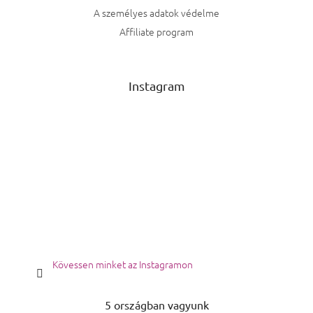
A személyes adatok védelme
Affiliate program
Instagram
Kövessen minket az Instagramon
5 országban vagyunk