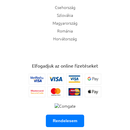
Csehország
Szlovákia
Magyarország
Románia
Horvátország
Elfogadjuk az online fizetéseket
Rendelesem