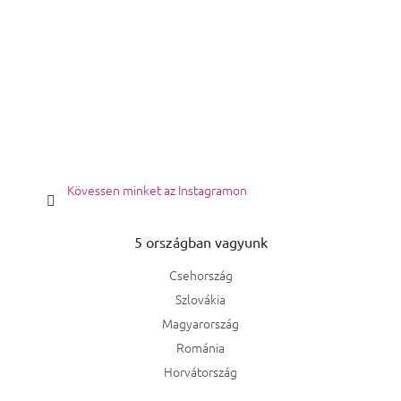
Kövessen minket az Instagramon
5 országban vagyunk
Csehország
Szlovákia
Magyarország
Románia
Horvátország