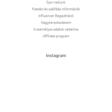
Írjon nekünk
Fizetési és szállítási információk
Influencer Regisztráció
Nagykereskedelem
A személyes adatok védelme
Affiliate program
Instagram