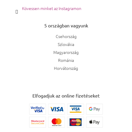
Kövessen minket az Instagramon
5 országban vagyunk
Csehország
Szlovákia
Magyarország
Románia
Horvátország
Elfogadjuk az online fizetéseket