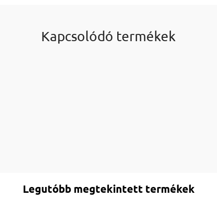
Kapcsolódó termékek
Legutóbb megtekintett termékek