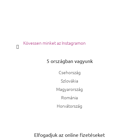
Kövessen minket az Instagramon
5 országban vagyunk
Csehország
Szlovákia
Magyarország
Románia
Horvátország
Elfogadjuk az online fizetéseket