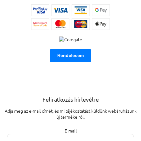
Rendelesem
Feliratkozás hírlevélre
Adja meg az e-mail címét, és mi tájékoztatást küldünk webáruházunk
új termékeiről.
E-mail