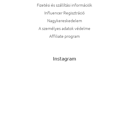
Fizetési és szállítási információk
Influencer Regisztráció
Nagykereskedelem
A személyes adatok védelme
Affiliate program
Instagram