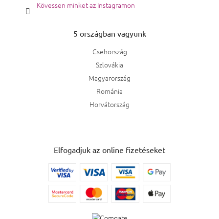
Kövessen minket az Instagramon
5 országban vagyunk
Csehország
Szlovákia
Magyarország
Románia
Horvátország
Elfogadjuk az online fizetéseket