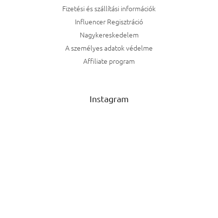
Fizetési és szállítási információk
Influencer Regisztráció
Nagykereskedelem
A személyes adatok védelme
Affiliate program
Instagram