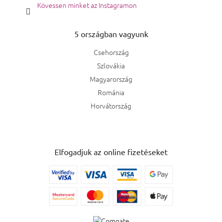
Kövessen minket az Instagramon
5 országban vagyunk
Csehország
Szlovákia
Magyarország
Románia
Horvátország
Elfogadjuk az online fizetéseket