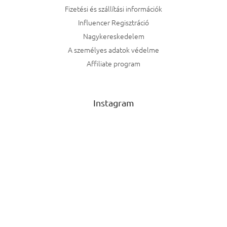
Fizetési és szállítási információk
Influencer Regisztráció
Nagykereskedelem
A személyes adatok védelme
Affiliate program
Instagram