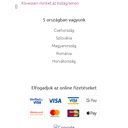
Kövessen minket az Instagramon
5 országban vagyunk
Csehország
Szlovákia
Magyarország
Románia
Horvátország
Elfogadjuk az online fizetéseket