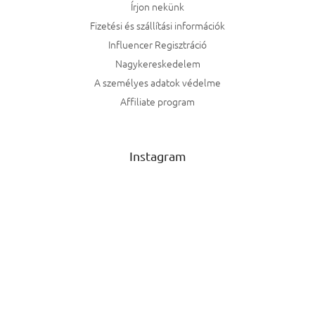
Írjon nekünk
Fizetési és szállítási információk
Influencer Regisztráció
Nagykereskedelem
A személyes adatok védelme
Affiliate program
Instagram