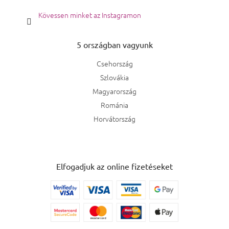
Kövessen minket az Instagramon
5 országban vagyunk
Csehország
Szlovákia
Magyarország
Románia
Horvátország
Elfogadjuk az online fizetéseket