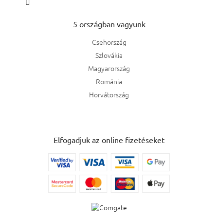
5 országban vagyunk
Csehország
Szlovákia
Magyarország
Románia
Horvátország
Elfogadjuk az online fizetéseket