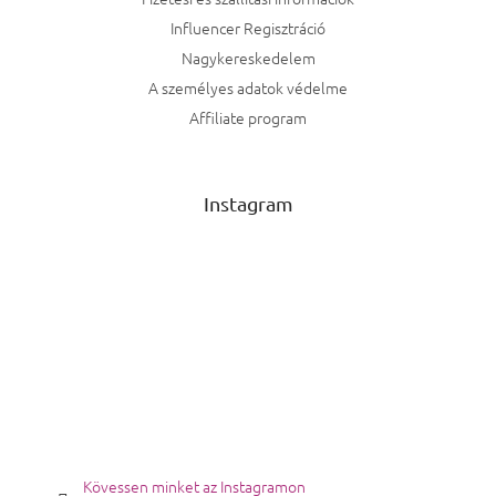
Influencer Regisztráció
Nagykereskedelem
A személyes adatok védelme
Affiliate program
Instagram
Kövessen minket az Instagramon