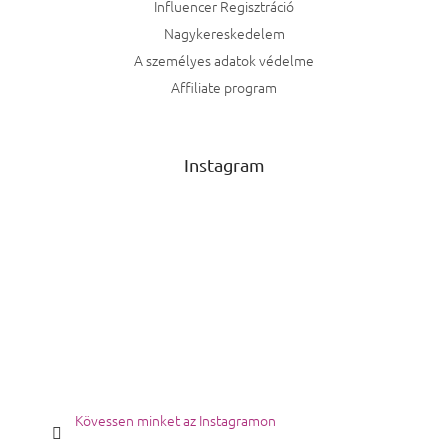
Influencer Regisztráció
Nagykereskedelem
A személyes adatok védelme
Affiliate program
Instagram
Kövessen minket az Instagramon