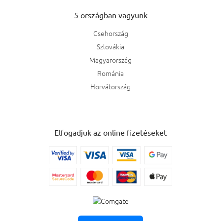
5 országban vagyunk
Csehország
Szlovákia
Magyarország
Románia
Horvátország
Elfogadjuk az online fizetéseket