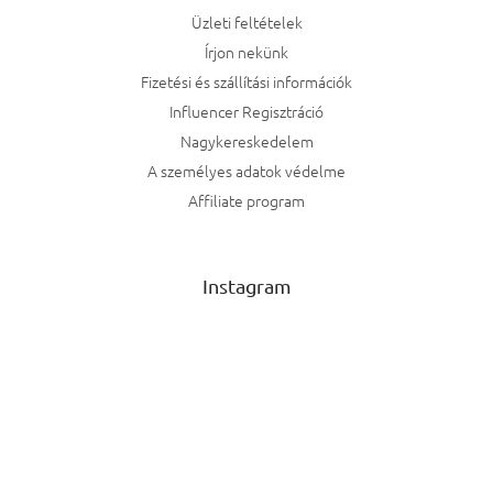
Üzleti feltételek
Írjon nekünk
Fizetési és szállítási információk
Influencer Regisztráció
Nagykereskedelem
A személyes adatok védelme
Affiliate program
Instagram