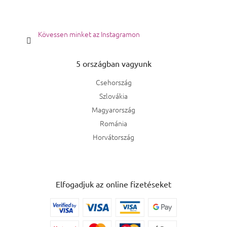
Kövessen minket az Instagramon
5 országban vagyunk
Csehország
Szlovákia
Magyarország
Románia
Horvátország
Elfogadjuk az online fizetéseket