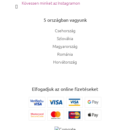
Kövessen minket az Instagramon
5 országban vagyunk
Csehország
Szlovákia
Magyarország
Románia
Horvátország
Elfogadjuk az online fizetéseket