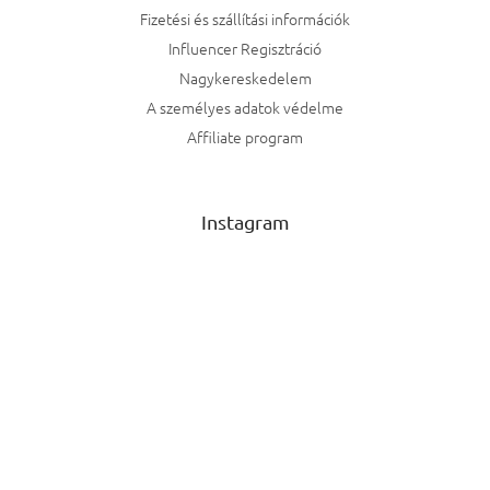
Fizetési és szállítási információk
Influencer Regisztráció
Nagykereskedelem
A személyes adatok védelme
Affiliate program
Instagram