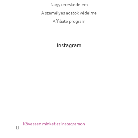
Nagykereskedelem
A személyes adatok védelme
Affiliate program
Instagram
Kövessen minket az Instagramon