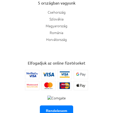
5 országban vagyunk
Csehország
Szlovákia
Magyarország
Románia
Horvátország
Elfogadjuk az online fizetéseket
Rendelesem