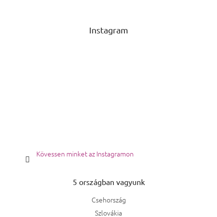
Instagram
Kövessen minket az Instagramon
5 országban vagyunk
Csehország
Szlovákia