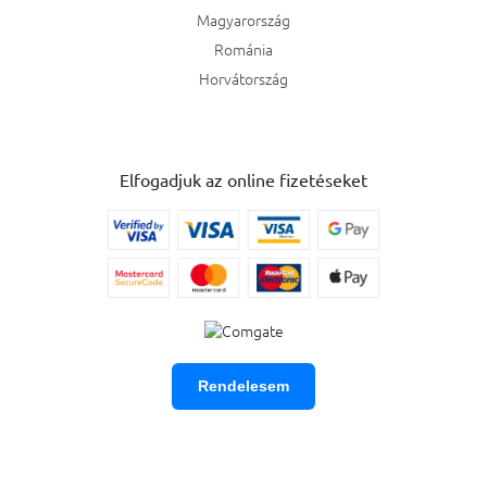
Magyarország
Románia
Horvátország
Elfogadjuk az online fizetéseket
Rendelesem