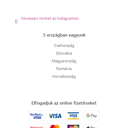
Kövessen minket az Instagramon
5 országban vagyunk
Csehország
Szlovákia
Magyarország
Románia
Horvátország
Elfogadjuk az online fizetéseket