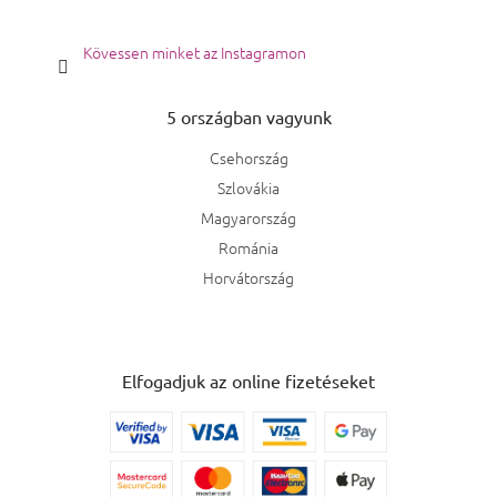
Kövessen minket az Instagramon
5 országban vagyunk
Csehország
Szlovákia
Magyarország
Románia
Horvátország
Elfogadjuk az online fizetéseket