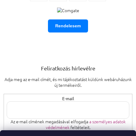
Rendelesem
Feliratkozás hírlevélre
Adja meg az e-mail címét, és mi tájékoztatást küldünk webáruházunk
új termékeiről.
E-mail
Az e-mail címének megadásával elfogadja
a személyes adatok
védelmének
feltételeit.