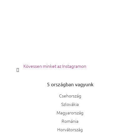
Kövessen minket az Instagramon
5 országban vagyunk
Csehország
Szlovákia
Magyarország
Románia
Horvátország