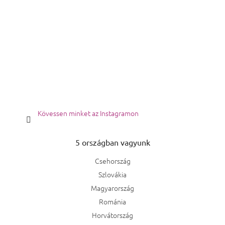
Kövessen minket az Instagramon
5 országban vagyunk
Csehország
Szlovákia
Magyarország
Románia
Horvátország