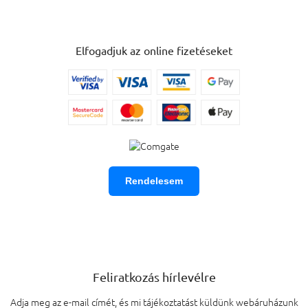
Elfogadjuk az online fizetéseket
Rendelesem
Feliratkozás hírlevélre
Adja meg az e-mail címét, és mi tájékoztatást küldünk webáruházunk