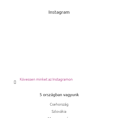
Instagram
Kövessen minket az Instagramon
5 országban vagyunk
Csehország
Szlovákia