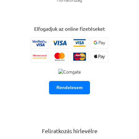
Elfogadjuk az online fizetéseket
Rendelesem
Feliratkozás hírlevélre