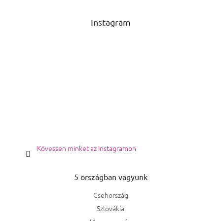
Instagram
Kövessen minket az Instagramon
5 országban vagyunk
Csehország
Szlovákia