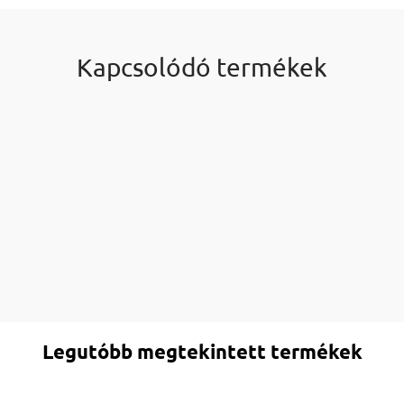
Kapcsolódó termékek
Legutóbb megtekintett termékek