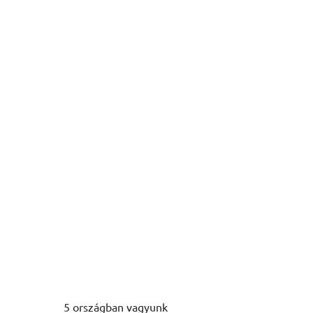
5 országban vagyunk