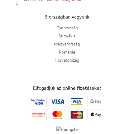
5 országban vagyunk
Csehország
Szlovákia
Magyarország
Románia
Horvátország
Elfogadjuk az online fizetéseket