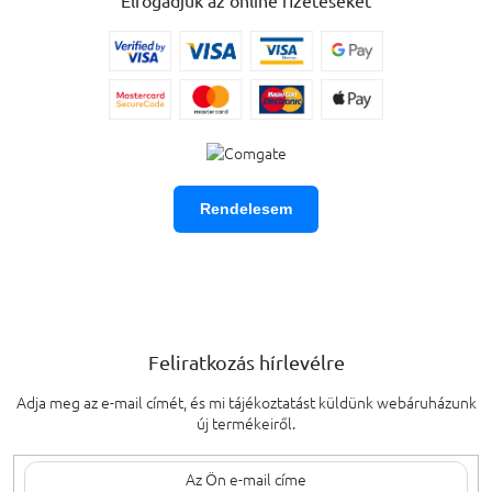
Rendelesem
Feliratkozás hírlevélre
Adja meg az e-mail címét, és mi tájékoztatást küldünk webáruházunk
új termékeiről.