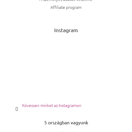
Affiliate program
Instagram
Kövessen minket az Instagramon
5 országban vagyunk