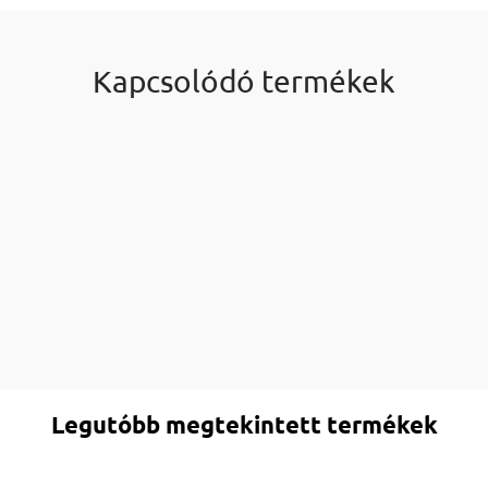
Kapcsolódó termékek
Legutóbb megtekintett termékek