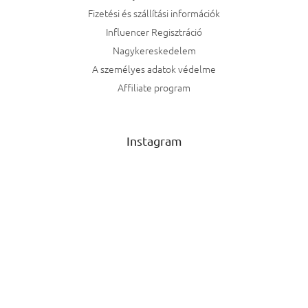
Fizetési és szállítási információk
Influencer Regisztráció
Nagykereskedelem
A személyes adatok védelme
Affiliate program
Instagram