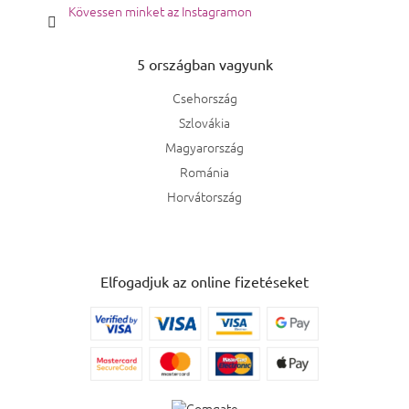
Kövessen minket az Instagramon
5 országban vagyunk
Csehország
Szlovákia
Magyarország
Románia
Horvátország
Elfogadjuk az online fizetéseket