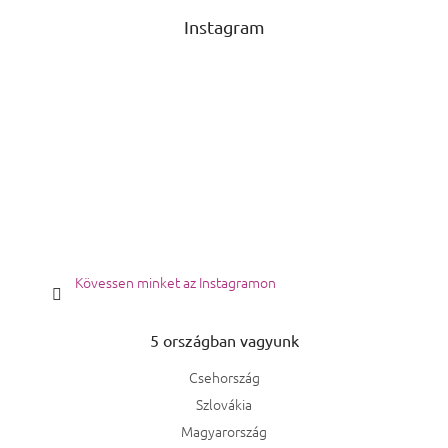
Instagram
Kövessen minket az Instagramon
5 országban vagyunk
Csehország
Szlovákia
Magyarország