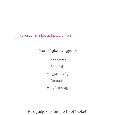
Kövessen minket az Instagramon
5 országban vagyunk
Csehország
Szlovákia
Magyarország
Románia
Horvátország
Elfogadjuk az online fizetéseket