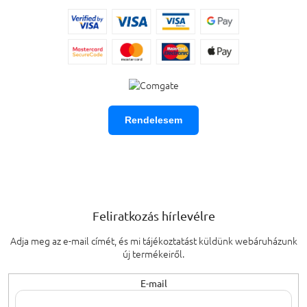
Rendelesem
Feliratkozás hírlevélre
Adja meg az e-mail címét, és mi tájékoztatást küldünk webáruházunk
új termékeiről.
E-mail