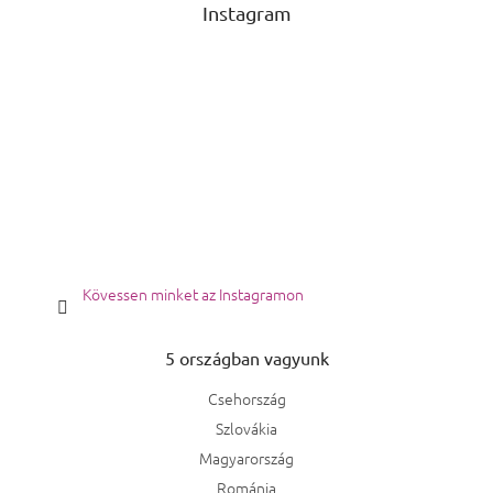
Instagram
Kövessen minket az Instagramon
5 országban vagyunk
Csehország
Szlovákia
Magyarország
Románia