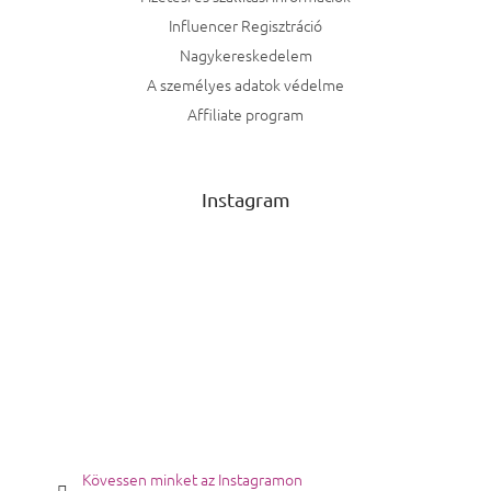
Influencer Regisztráció
Nagykereskedelem
A személyes adatok védelme
Affiliate program
Instagram
Kövessen minket az Instagramon