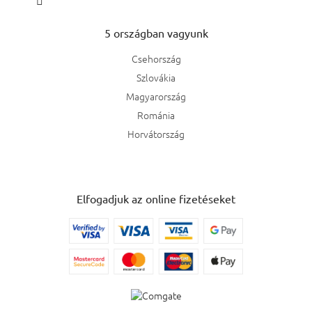
5 országban vagyunk
Csehország
Szlovákia
Magyarország
Románia
Horvátország
Elfogadjuk az online fizetéseket