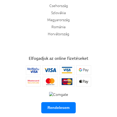
Csehország
Szlovákia
Magyarország
Románia
Horvátország
Elfogadjuk az online fizetéseket
Rendelesem