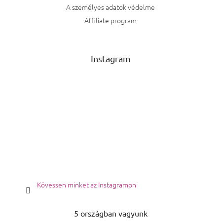
A személyes adatok védelme
Affiliate program
Instagram
Kövessen minket az Instagramon
5 országban vagyunk