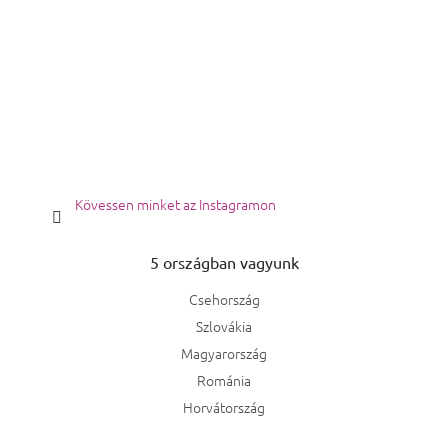
Kövessen minket az Instagramon
5 országban vagyunk
Csehország
Szlovákia
Magyarország
Románia
Horvátország