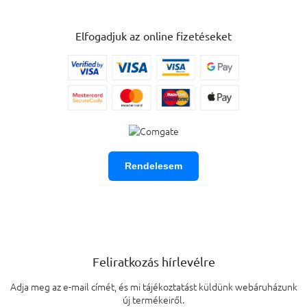
Elfogadjuk az online fizetéseket
Rendelesem
Feliratkozás hírlevélre
Adja meg az e-mail címét, és mi tájékoztatást küldünk webáruházunk
új termékeiről.