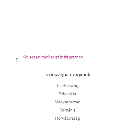
Kövessen minket az Instagramon
5 országban vagyunk
Csehország
Szlovákia
Magyarország
Románia
Horvátország