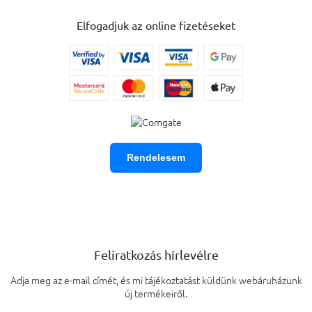
Elfogadjuk az online fizetéseket
Rendelesem
Feliratkozás hírlevélre
Adja meg az e-mail címét, és mi tájékoztatást küldünk webáruházunk
új termékeiről.