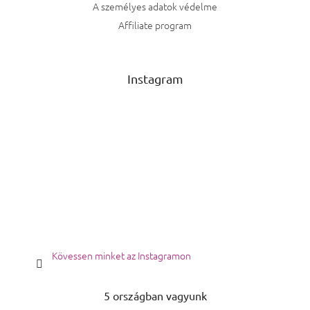
A személyes adatok védelme
Affiliate program
Instagram
Kövessen minket az Instagramon
5 országban vagyunk