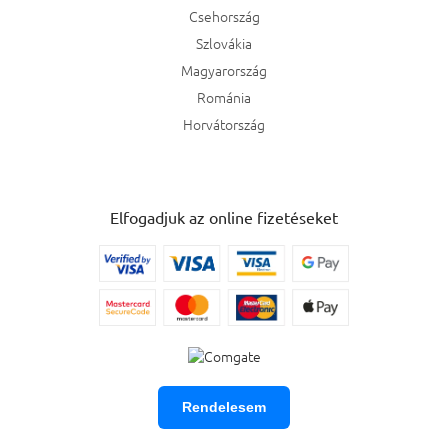
Csehország
Szlovákia
Magyarország
Románia
Horvátország
Elfogadjuk az online fizetéseket
Rendelesem