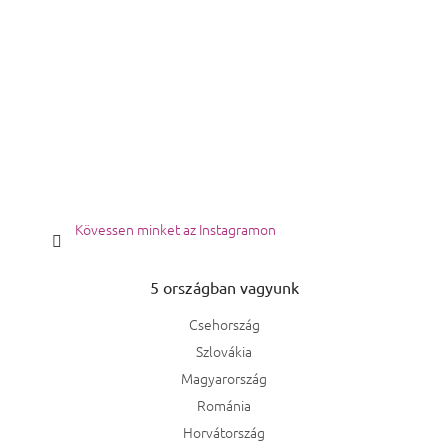
Kövessen minket az Instagramon
5 országban vagyunk
Csehország
Szlovákia
Magyarország
Románia
Horvátország