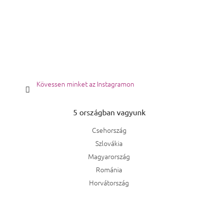
Kövessen minket az Instagramon
5 országban vagyunk
Csehország
Szlovákia
Magyarország
Románia
Horvátország