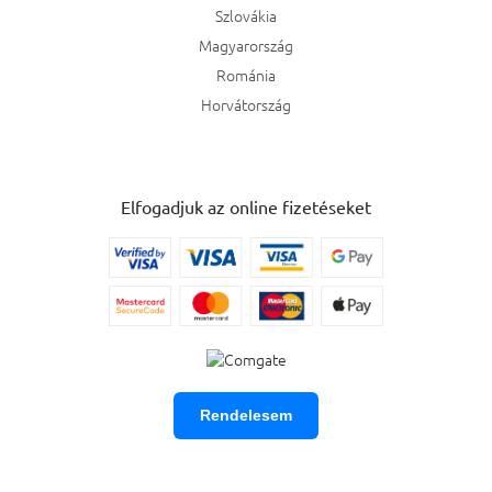
Szlovákia
Magyarország
Románia
Horvátország
Elfogadjuk az online fizetéseket
Rendelesem