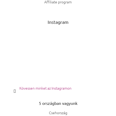
Affiliate program
Instagram
Kövessen minket az Instagramon
5 országban vagyunk
Csehország