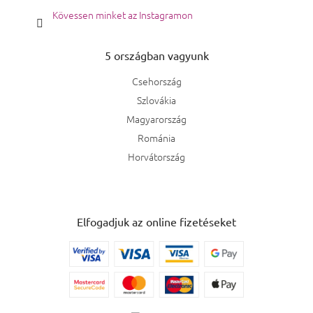
Kövessen minket az Instagramon
5 országban vagyunk
Csehország
Szlovákia
Magyarország
Románia
Horvátország
Elfogadjuk az online fizetéseket