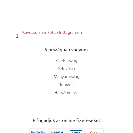
Kövessen minket az Instagramon
5 országban vagyunk
Csehország
Szlovákia
Magyarország
Románia
Horvátország
Elfogadjuk az online fizetéseket