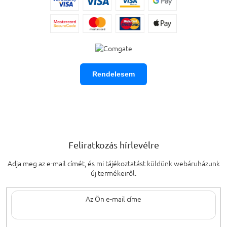
Rendelesem
Feliratkozás hírlevélre
Adja meg az e-mail címét, és mi tájékoztatást küldünk webáruházunk
új termékeiről.