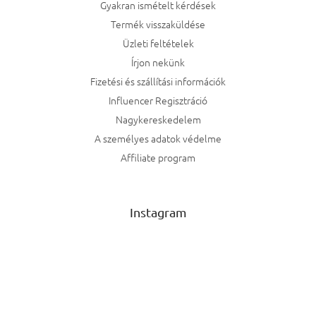
Gyakran ismételt kérdések
Termék visszaküldése
Üzleti feltételek
Írjon nekünk
Fizetési és szállítási információk
Influencer Regisztráció
Nagykereskedelem
A személyes adatok védelme
Affiliate program
Instagram