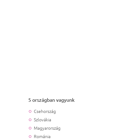
5 országban vagyunk
Csehország
Szlovákia
Magyarország
Románia