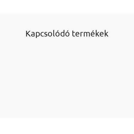
Kapcsolódó termékek