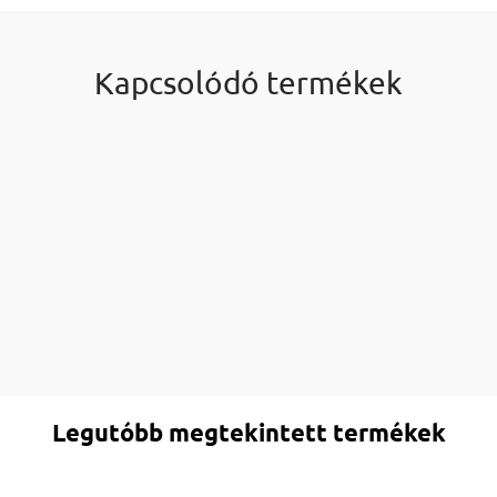
Kapcsolódó termékek
Legutóbb megtekintett termékek