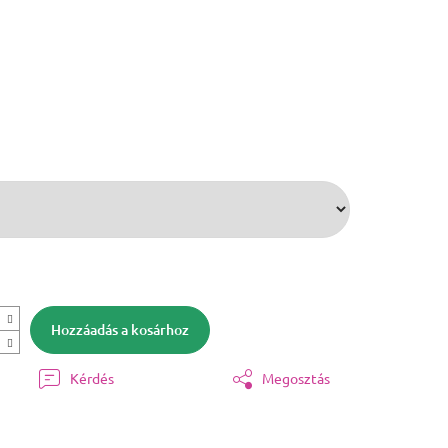
Hozzáadás a kosárhoz
Kérdés
Megosztás