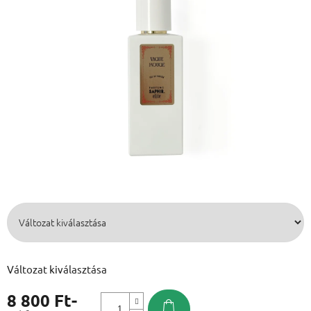
Változat kiválasztása
8 800 Ft
-