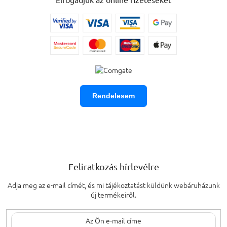
Rendelesem
Feliratkozás hírlevélre
Adja meg az e-mail címét, és mi tájékoztatást küldünk webáruházunk
új termékeiről.