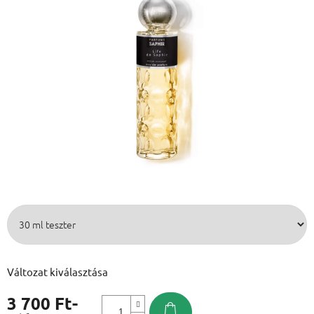
Változat kiválasztása
3 700 Ft
-