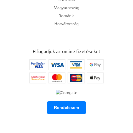
Magyarország
Románia
Horvátország
Elfogadjuk az online fizetéseket
Rendelesem