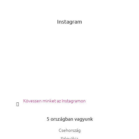
Instagram
Kövessen minket az Instagramon
5 országban vagyunk
Csehország
Szlovákia