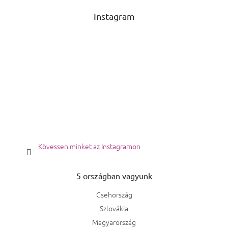
Instagram
Kövessen minket az Instagramon
5 országban vagyunk
Csehország
Szlovákia
Magyarország