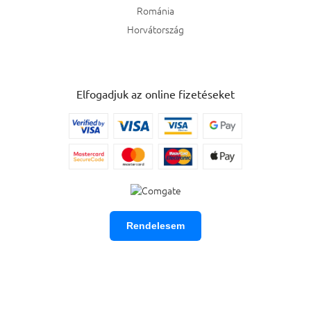
Románia
Horvátország
Elfogadjuk az online fizetéseket
Rendelesem