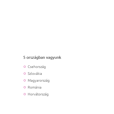
5 országban vagyunk
Csehország
Szlovákia
Magyarország
Románia
Horvátország