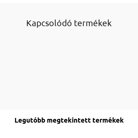
Kapcsolódó termékek
Legutóbb megtekintett termékek